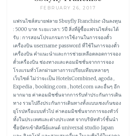
FEBRUARY 26, 2017
แฟรนไชส์สบายฟลาย Sbuyfly Franchise เงินลงทุน
: 5000 บาท ระยะเวลา: 5ปี สิ่งที่ผู้ซื้อแฟรนไชส์จะได้
รับ : การสอนโปรแกรมการใช้งานในการจองตั๋ว
เครื่องบิน username password ที่ใช้ในการจองตั๋ว
เครื่องบิน คำแนะนำและการช่วยเหลือตลอดการจอง
ตั๋วเครื่องบิน ช่องทางและคอมมิชชั่นจากการจอง
โรงแรมทั่วโลกผ่านทางการเปรียบเทียบหลายๆ
เว็บไซต์ ไม่ว่าจะเป็น HotelsCombined, agoda ,
Expedia , booking.com , hotel.com และอื่นๆ อีก
มากมาย ค่าคอมมิชชั่นจากการรับทำประกันการเดิน
ทาง รวมไปถึงประกันการเดินทางทั้งแบบเชงเก้นของ
ยุโรปหรือแบบทั่วไป ค่าคอมมิชชั่นจากการจองทัวร์
ทั้งในประเทศและต่างประเทศ จากบริษัททัวร์ชั้นนำ
ซื้อบัตรเข้าดิสนีย์แลนด์ universal studio Japan
และ สิงคโปร์ และสวนสนุกอื่นๆ ในเอเชียได้ในราคา