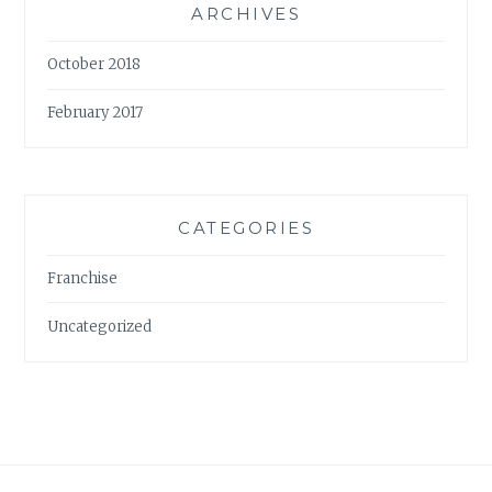
ARCHIVES
October 2018
February 2017
CATEGORIES
Franchise
Uncategorized