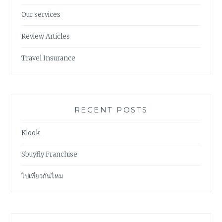
Our services
Review Articles
Travel Insurance
RECENT POSTS
Klook
Sbuyfly Franchise
ไปเที่ยวกันไหม